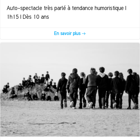
Auto-spectacle très parlé à tendance humoristique |
1h15 | Dès 10 ans
En savoir plus