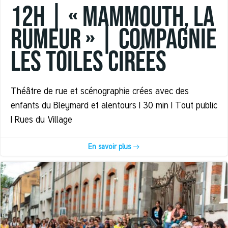
12h | « MAMMOUTH, La
Rumeur » | Compagnie
Les Toiles Cirées
Théâtre de rue et scénographie crées avec des
enfants du Bleymard et alentours | 30 min | Tout public
| Rues du Village
En savoir plus