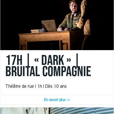
17h | « DARK » |
Bruital Compagnie
Théâtre de rue | 1h | Dès 10 ans
En savoir plus