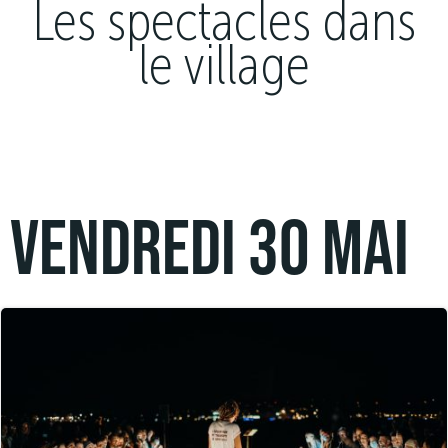
Les spectacles dans
le village
VENDREDI 30 mai