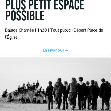
Plus Petit Espace
Possible
Balade Chantée | 1h30 | Tout public | Départ Place de
l’Église
En savoir plus