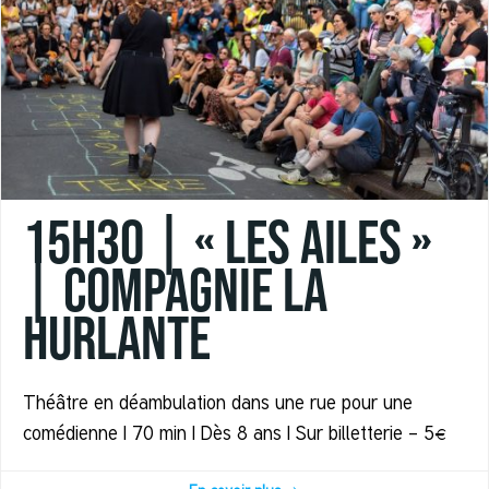
15h30 | « LES AILES »
| Compagnie La
Hurlante
Théâtre en déambulation dans une rue pour une
comédienne | 70 min | Dès 8 ans | Sur billetterie - 5€