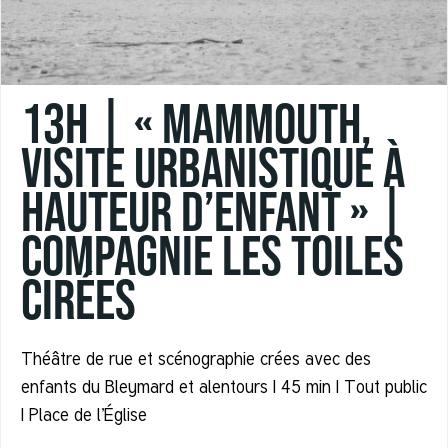
13h | « MAMMOUTH,
visite urbanistique à
hauteur d’enfant » |
Compagnie Les Toiles
Cirées
Théâtre de rue et scénographie crées avec des
enfants du Bleymard et alentours | 45 min | Tout public
| Place de l’Église