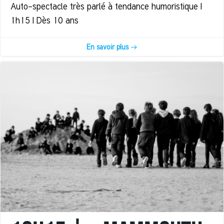
Auto-spectacle très parlé à tendance humoristique |
1h15 | Dès 10 ans
En savoir plus