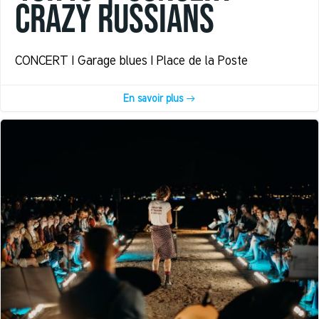
CRAZY RUSSIANS
CONCERT | Garage blues | Place de la Poste
En savoir plus