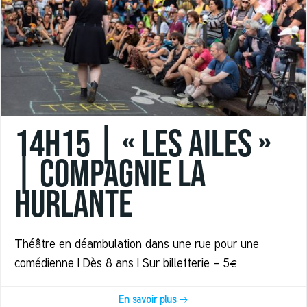
14h15 | « LES AILES »
| Compagnie La
Hurlante
Théâtre en déambulation dans une rue pour une
comédienne | Dès 8 ans | Sur billetterie - 5€
En savoir plus