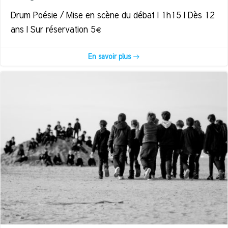
Drum Poésie / Mise en scène du débat | 1h15 | Dès 12
ans | Sur réservation 5€
En savoir plus