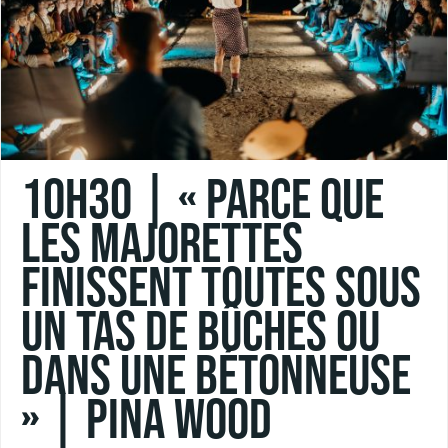
10h30 | « PARCE QUE
LES MAJORETTES
FINISSENT TOUTES SOUS
UN TAS DE BÛCHES OU
DANS UNE BÉTONNEUSE
» | Pina Wood