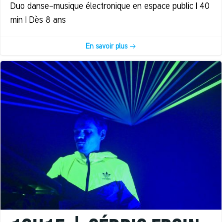
Duo danse-musique électronique en espace public | 40
min | Dès 8 ans
En savoir plus