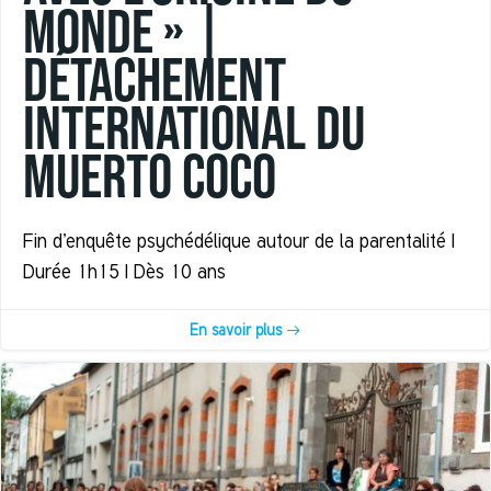
MONDE » |
Détachement
International du
Muerto Coco
Fin d’enquête psychédélique autour de la parentalité |
Durée 1h15 | Dès 10 ans
En savoir plus