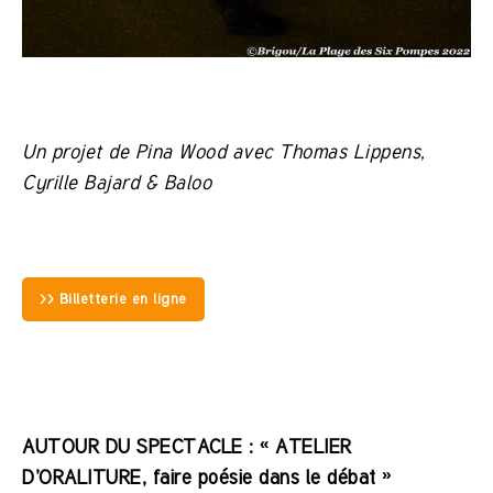
Un projet de Pina Wood avec Thomas Lippens,
Cyrille Bajard & Baloo
>> Billetterie en ligne
AUTOUR DU SPECTACLE :
« ATELIER
D’ORALITURE, faire poésie dans le débat »