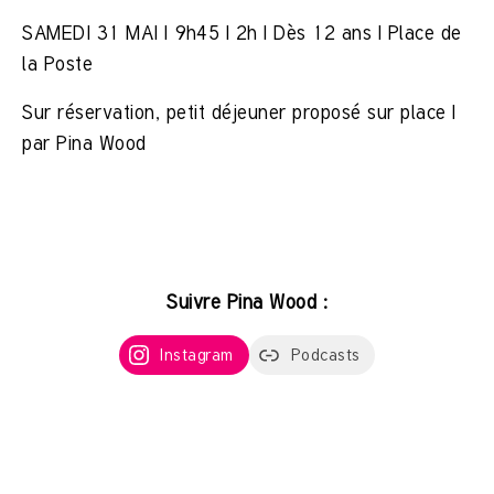
SAMEDI 31 MAI | 9h45 | 2h | Dès 12 ans | Place de
la Poste
Sur réservation, petit déjeuner proposé sur place |
par Pina Wood
Suivre Pina Wood :
Instagram
Podcasts