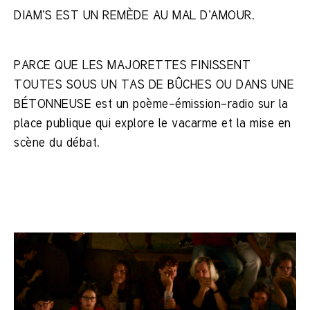
DIAM’S EST UN REMÈDE AU MAL D’AMOUR.
PARCE QUE LES MAJORETTES FINISSENT
TOUTES SOUS UN TAS DE BÛCHES OU DANS UNE
BÉTONNEUSE est un poème-émission-radio sur la
place publique qui explore le vacarme et la mise en
scène du débat.