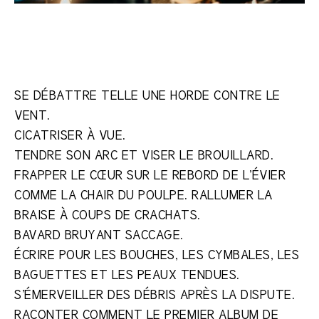
SE DÉBATTRE TELLE UNE HORDE CONTRE LE
VENT.
CICATRISER À VUE.
TENDRE SON ARC ET VISER LE BROUILLARD.
FRAPPER LE CŒUR SUR LE REBORD DE L’ÉVIER
COMME LA CHAIR DU POULPE. RALLUMER LA
BRAISE À COUPS DE CRACHATS.
BAVARD BRUYANT SACCAGE.
ÉCRIRE POUR LES BOUCHES, LES CYMBALES, LES
BAGUETTES ET LES PEAUX TENDUES.
S’ÉMERVEILLER DES DÉBRIS APRÈS LA DISPUTE.
RACONTER COMMENT LE PREMIER ALBUM DE