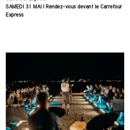
SAMEDI 31 MAI | Rendez-vous devant le Carrefour
Express