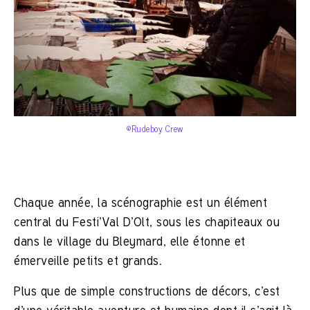
©Rudeboy Crew
Chaque année, la scénographie est un élément
central du Festi’Val D’Olt, sous les chapiteaux ou
dans le village du Bleymard, elle étonne et
émerveille petits et grands.
Plus que de simple constructions de décors, c’est