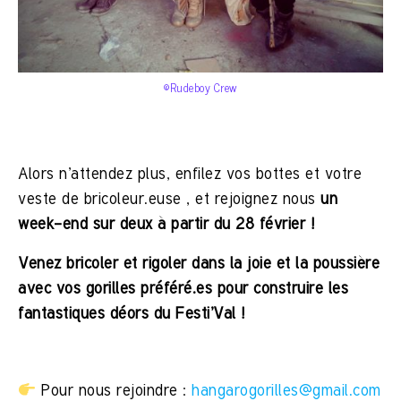
©Rudeboy Crew
Alors n’attendez plus, enfilez vos bottes et votre
veste de bricoleur.euse , et rejoignez nous
un
week-end sur deux à partir du 28 février !
Venez bricoler et rigoler dans la joie et la poussière
avec vos gorilles préféré.es pour construire les
fantastiques déors du Festi’Val !
Pour nous rejoindre :
hangarogorilles@gmail.com