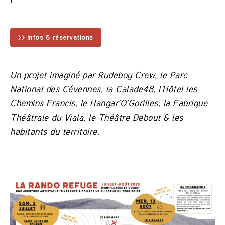
>> Infos & réservations
Un projet imaginé par Rudeboy Crew, le Parc
National des Cévennes, la Calade48, l’Hôtel les
Chemins Francis, le Hangar’O’Gorilles, la Fabrique
Théâtrale du Viala, le Théâtre Debout & les
habitants du territoire.