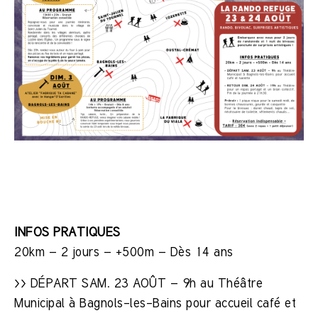
INFOS PRATIQUES
20km – 2 jours – +500m – Dès 14 ans
>> DÉPART SAM. 23 AOÛT – 9h au Théâtre
Municipal à Bagnols-les-Bains pour accueil café et