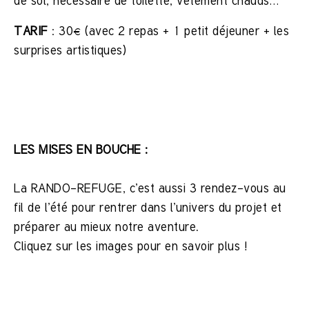
de sol, nécessaire de toilette, vêtement chauds…
TARIF
: 30€ (avec 2 repas + 1 petit déjeuner + les
surprises artistiques)
LES MISES EN BOUCHE :
La RANDO-REFUGE, c’est aussi 3 rendez-vous au
fil de l’été pour rentrer dans l’univers du projet et
préparer au mieux notre aventure.
Cliquez sur les images pour en savoir plus !