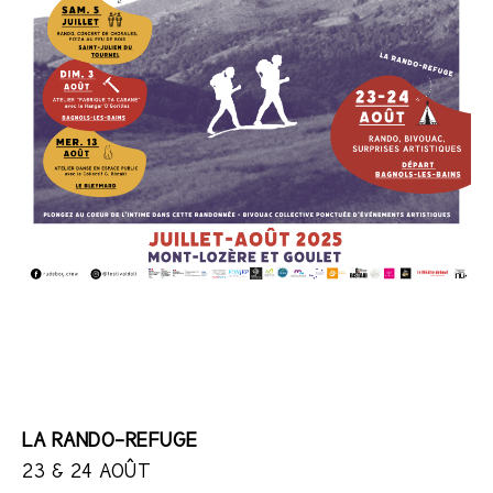
LA RANDO-REFUGE
23 & 24 AOÛT