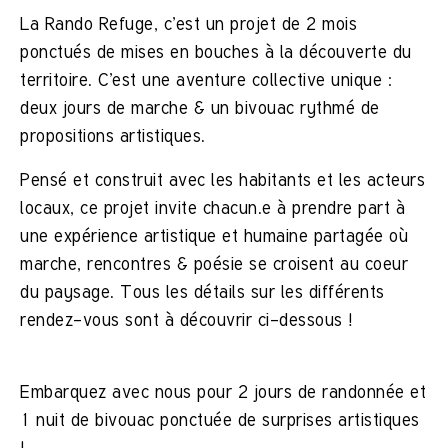
La Rando Refuge, c’est un projet de 2 mois
ponctués de mises en bouches à la découverte du
territoire. C’est une aventure collective unique :
deux jours de marche & un bivouac rythmé de
propositions artistiques.
Pensé et construit avec les habitants et les acteurs
locaux, ce projet invite chacun.e à prendre part à
une expérience artistique et humaine partagée où
marche, rencontres & poésie se croisent au coeur
du paysage. Tous les détails sur les différents
rendez-vous sont à découvrir ci-dessous !
Embarquez avec nous pour 2 jours de randonnée et
1 nuit de bivouac ponctuée de surprises artistiques
!