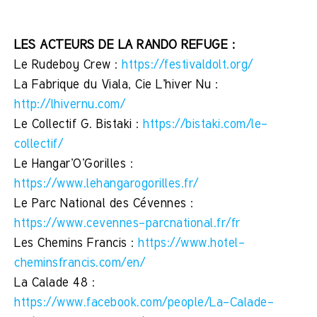
LES ACTEURS DE LA RANDO REFUGE :
Le Rudeboy Crew :
https://festivaldolt.org/
La Fabrique du Viala, Cie L’hiver Nu :
http://lhivernu.com/
Le Collectif G. Bistaki :
https://bistaki.com/le-
collectif/
Le Hangar’O’Gorilles :
https://www.lehangarogorilles.fr/
Le Parc National des Cévennes :
https://www.cevennes-parcnational.fr/fr
Les Chemins Francis :
https://www.hotel-
cheminsfrancis.com/en/
La Calade 48 :
https://www.facebook.com/people/La-Calade-