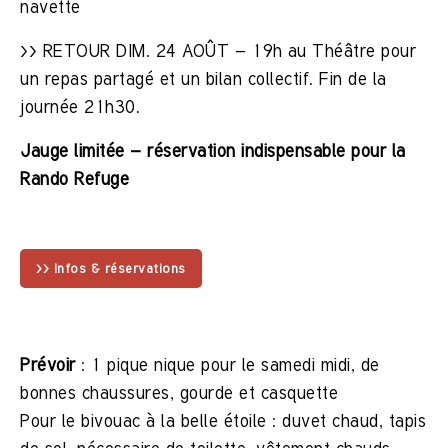
navette
>> RETOUR DIM. 24 AOÛT – 19h au Théâtre pour
un repas partagé et un bilan collectif. Fin de la
journée 21h30.
Jauge limitée – réservation indispensable pour la
Rando Refuge
>> Infos & réservations
Prévoir
: 1 pique nique pour le samedi midi, de
bonnes chaussures, gourde et casquette
Pour le bivouac à la belle étoile : duvet chaud, tapis