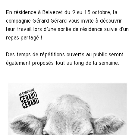
En résidence à Belvezet du 9 au 15 octobre, la
compagnie Gérard Gérard vous invite à découvrir
leur travail lors d’une sortie de résidence suivie d’un
repas partagé !
Des temps de répétitions ouverts au public seront
également proposés tout au long de la semaine.