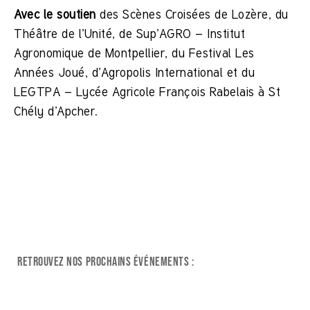
Avec le soutien
des Scènes Croisées de Lozère, du
Théâtre de l’Unité, de Sup’AGRO – Institut
Agronomique de Montpellier, du Festival Les
Années Joué, d’Agropolis International et du
LEGTPA – Lycée Agricole François Rabelais à St
Chély d’Apcher.
Retrouvez nos prochains événements :