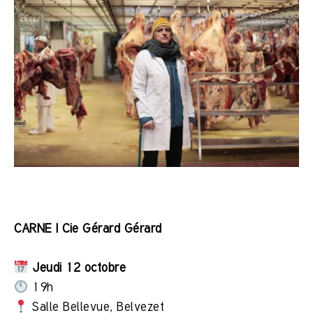
CARNE | Cie Gérard Gérard
Jeudi 12 octobre
19h
Salle Bellevue, Belvezet