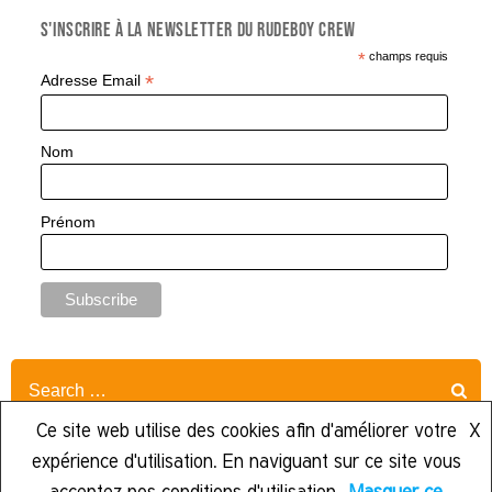
S'inscrire à la Newsletter du Rudeboy Crew
*
champs requis
*
Adresse Email
Nom
Prénom
Search
for:
Ce site web utilise des cookies afin d'améliorer votre
X
expérience d'utilisation. En naviguant sur ce site vous
acceptez nos conditions d'utilisation.
Masquer ce