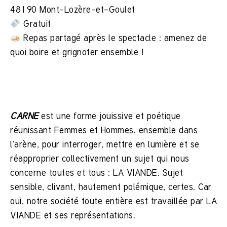
48190 Mont-Lozère-et-Goulet
Gratuit
Repas partagé après le spectacle : amenez de
quoi boire et grignoter ensemble !
CARNE
est une forme jouissive et poétique
réunissant Femmes et Hommes, ensemble dans
l’arène, pour interroger, mettre en lumière et se
réapproprier collectivement un sujet qui nous
concerne toutes et tous : LA VIANDE. Sujet
sensible, clivant, hautement polémique, certes. Car
oui, notre société toute entière est travaillée par LA
VIANDE et ses représentations.