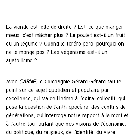
La viande est-elle de droite ? Est-ce que manger
mieux, c’est mâcher plus ? Le poulet est-il un fruit
ou un légume ? Quand le toréro perd, pourquoi on
ne le mange pas ? Les véganisme est-il un
ayatollisme ?
Avec
CARNE,
le Compagnie Gérard Gérard fait le
point sur ce sujet quotidien et populaire par
excellence, qui va de l’intime à l’extra-collectif, qui
pose la question de l’anthropocène, des conflits de
générations, qui interroge notre rapport à la mort et
à l’autre tout autant que nos visions de l’économie,
du politique, du religieux, de l’identité, du vivre