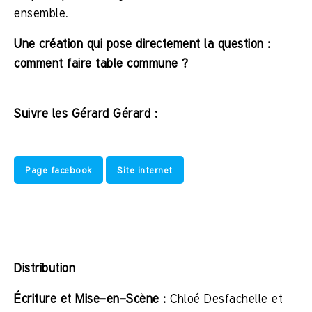
ensemble.
Une création qui pose directement la question :
comment faire table commune ?
Suivre les Gérard Gérard :
Page facebook
Site internet
Distribution
Écriture et Mise-en-Scène :
Chloé Desfachelle et