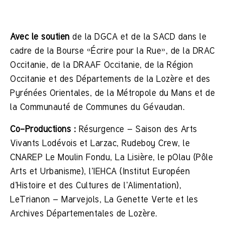
Avec le soutien
de la DGCA et de la SACD dans le
cadre de la Bourse «Écrire pour la Rue», de la DRAC
Occitanie, de la DRAAF Occitanie, de la Région
Occitanie et des Départements de la Lozère et des
Pyrénées Orientales, de la Métropole du Mans et de
la Communauté de Communes du Gévaudan.
Co-Productions :
Résurgence – Saison des Arts
Vivants Lodévois et Larzac, Rudeboy Crew, le
CNAREP Le Moulin Fondu, La Lisière, le pOlau (Pôle
Arts et Urbanisme), l’IEHCA (Institut Européen
d’Histoire et des Cultures de l’Alimentation),
LeTrianon – Marvejols, La Genette Verte et les
Archives Départementales de Lozère.